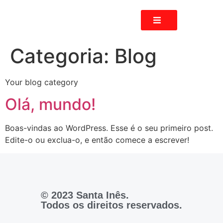
Categoria:
Blog
Your blog category
Olá, mundo!
Boas-vindas ao WordPress. Esse é o seu primeiro post.
Edite-o ou exclua-o, e então comece a escrever!
© 2023 Santa Inês.
Todos os direitos reservados.